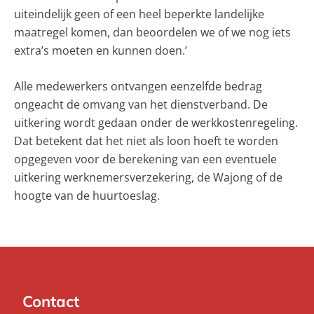
uiteindelijk geen of een heel beperkte landelijke
maatregel komen, dan beoordelen we of we nog iets
extra’s moeten en kunnen doen.’
Alle medewerkers ontvangen eenzelfde bedrag
ongeacht de omvang van het dienstverband. De
uitkering wordt gedaan onder de werkkostenregeling.
Dat betekent dat het niet als loon hoeft te worden
opgegeven voor de berekening van een eventuele
uitkering werknemersverzekering, de Wajong of de
hoogte van de huurtoeslag.
Contact