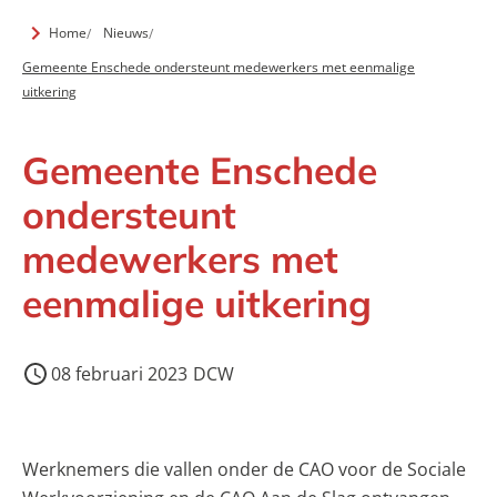
Home
Nieuws
Gemeente Enschede ondersteunt medewerkers met eenmalige
uitkering
Gemeente Enschede
ondersteunt
medewerkers met
eenmalige uitkering
08 februari 2023
DCW
Werknemers die vallen onder de CAO voor de Sociale