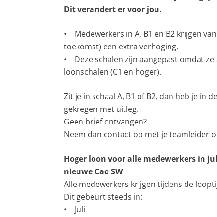
Dit verandert er voor jou.
• Medewerkers in A, B1 en B2 krijgen vana
toekomst) een extra verhoging.
• Deze schalen zijn aangepast omdat ze 
loonschalen (C1 en hoger).
Zit je in schaal A, B1 of B2, dan heb je in 
gekregen met uitleg.
Geen brief ontvangen?
Neem dan contact op met je teamleider o
Hoger loon voor alle medewerkers in jul
nieuwe Cao SW
Alle medewerkers krijgen tijdens de loopti
Dit gebeurt steeds in:
• Juli