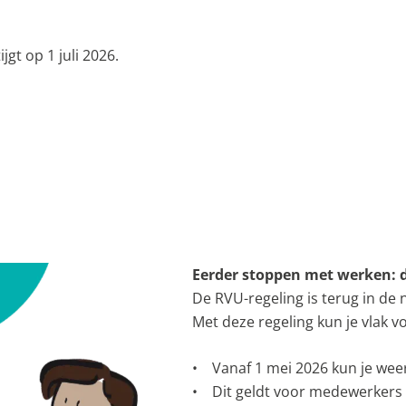
jgt op 1 juli 2026.
Eerder stoppen met werken: d
De RVU-regeling is terug in de
Met deze regeling kun je vlak 
• Vanaf 1 mei 2026 kun je wee
• Dit geldt voor medewerkers 