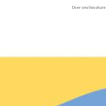
Over ons
Vacature