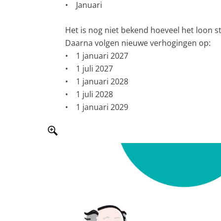
• Januari
Het is nog niet bekend hoeveel het loon sti
Daarna volgen nieuwe verhogingen op:
• 1 januari 2027
• 1 juli 2027
• 1 januari 2028
• 1 juli 2028
• 1 januari 2029