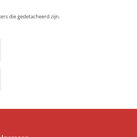
ers die gedetacheerd zijn.