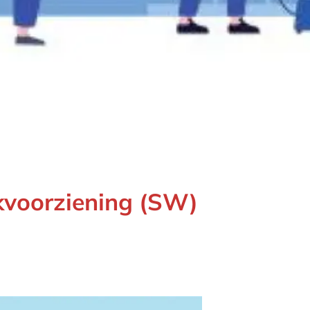
kvoorziening (SW)