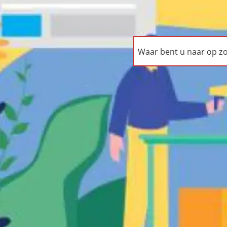
Waar bent u naar op zoek?